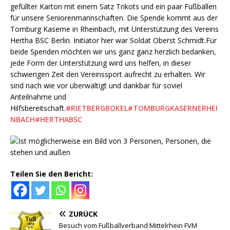
gefüllter Karton mit einem Satz Trikots und ein paar Fußbällen
für unsere Seniorenmannschaften. Die Spende kommt aus der
Tomburg Kaserne in Rheinbach, mit Unterstützung des Vereins
Hertha BSC Berlin. Initiator hier war Soldat Oberst Schmidt.Für
beide Spenden möchten wir uns ganz ganz herzlich bedanken,
jede Form der Unterstützung wird uns helfen, in dieser
schwierigen Zeit den Vereinssport aufrecht zu erhalten. Wir
sind nach wie vor überwältigt und dankbar für soviel
Anteilnahme und
Hilfsbereitschaft.
#RIETBERGBOKEL
#TOMBURGKASERNERHEI
NBACH
#HERTHABSC
Teilen Sie den Bericht:
ZURÜCK
Besuch vom Fußballverband Mittelrhein FVM