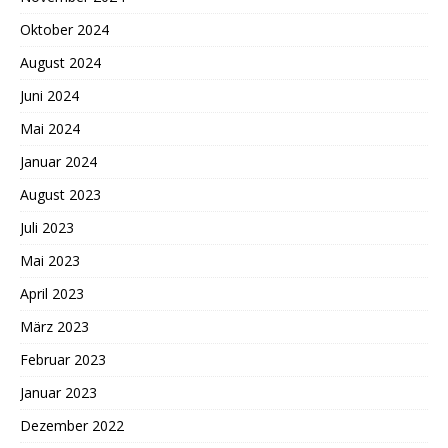
Oktober 2024
August 2024
Juni 2024
Mai 2024
Januar 2024
August 2023
Juli 2023
Mai 2023
April 2023
März 2023
Februar 2023
Januar 2023
Dezember 2022