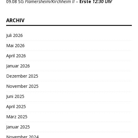
09.08 SG
Flamersheim/Kirchheim II
–
Erste
12:30 Uhr
ARCHIV
Juli 2026
Mai 2026
April 2026
Januar 2026
Dezember 2025
November 2025
Juni 2025
April 2025
März 2025
Januar 2025
November 2024