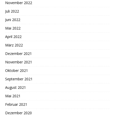
November 2022
Juli 2022
Juni 2022
Mai 2022
April 2022
März 2022
Dezember 2021
November 2021
Oktober 2021
September 2021
August 2021
Mai 2021
Februar 2021
Dezember 2020