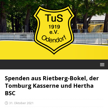
Spenden aus Rietberg-Bokel, der
Tomburg Kasserne und Hertha
BSC
31. Oktober 2021