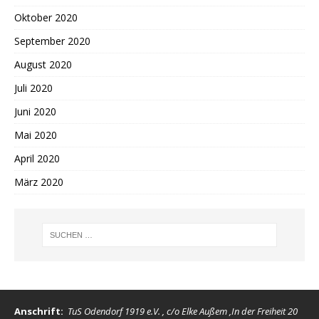
Oktober 2020
September 2020
August 2020
Juli 2020
Juni 2020
Mai 2020
April 2020
März 2020
Anschrift:
TuS Odendorf 1919 e.V. , c/o Elke Außem ,In der Freiheit 20