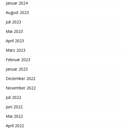
Januar 2024
August 2023
Juli 2023
Mai 2023
April 2023
März 2023
Februar 2023
Januar 2023
Dezember 2022
November 2022
Juli 2022
Juni 2022
Mai 2022
April 2022