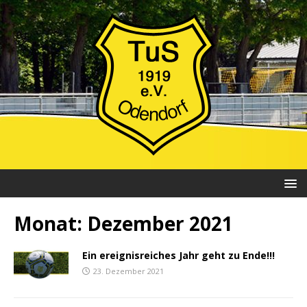
Monat:
Dezember 2021
Ein ereignisreiches Jahr geht zu Ende!!!
23. Dezember 2021