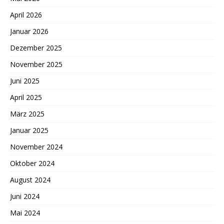
April 2026
Januar 2026
Dezember 2025
November 2025
Juni 2025
April 2025
März 2025
Januar 2025
November 2024
Oktober 2024
August 2024
Juni 2024
Mai 2024