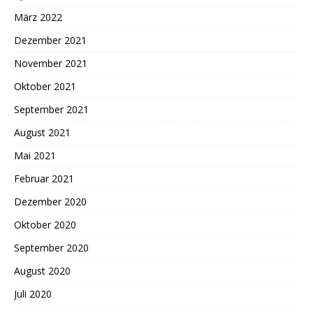
März 2022
Dezember 2021
November 2021
Oktober 2021
September 2021
August 2021
Mai 2021
Februar 2021
Dezember 2020
Oktober 2020
September 2020
August 2020
Juli 2020