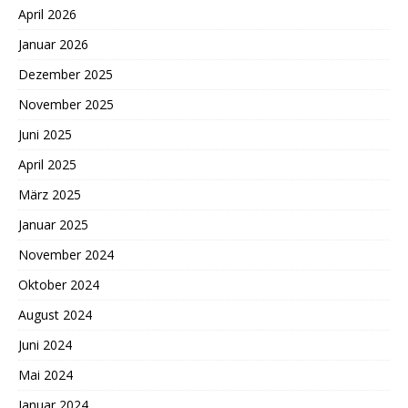
April 2026
Januar 2026
Dezember 2025
November 2025
Juni 2025
April 2025
März 2025
Januar 2025
November 2024
Oktober 2024
August 2024
Juni 2024
Mai 2024
Januar 2024