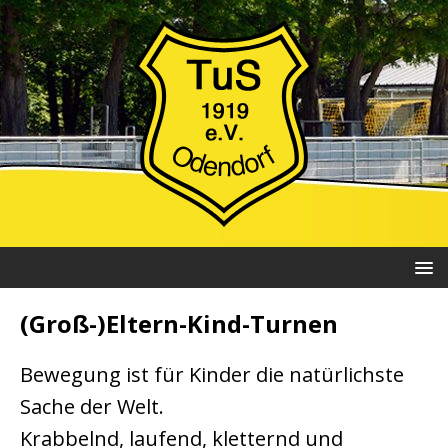
(Groß-)Eltern-Kind-Turnen
Bewegung ist für Kinder die natürlichste
Sache der Welt.
Krabbelnd, laufend, kletternd und