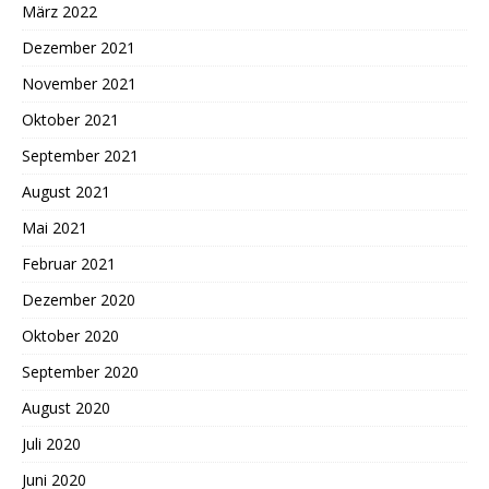
März 2022
Dezember 2021
November 2021
Oktober 2021
September 2021
August 2021
Mai 2021
Februar 2021
Dezember 2020
Oktober 2020
September 2020
August 2020
Juli 2020
Juni 2020