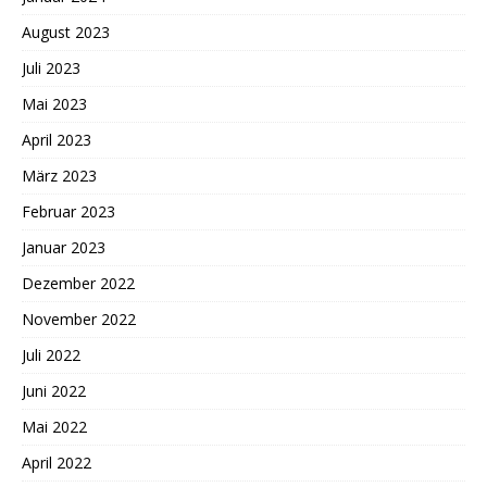
August 2023
Juli 2023
Mai 2023
April 2023
März 2023
Februar 2023
Januar 2023
Dezember 2022
November 2022
Juli 2022
Juni 2022
Mai 2022
April 2022