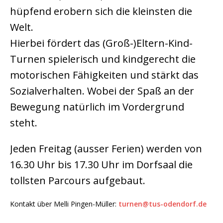
hüpfend erobern sich die kleinsten die
Welt.
Hierbei fördert das (Groß-)Eltern-Kind-
Turnen spielerisch und kindgerecht die
motorischen Fähigkeiten und stärkt das
Sozialverhalten. Wobei der Spaß an der
Bewegung natürlich im Vordergrund
steht.
Jeden Freitag (ausser Ferien) werden von
16.30 Uhr bis 17.30 Uhr im Dorfsaal die
tollsten Parcours aufgebaut.
Kontakt über Melli Pingen-Müller:
turnen@tus-odendorf.de