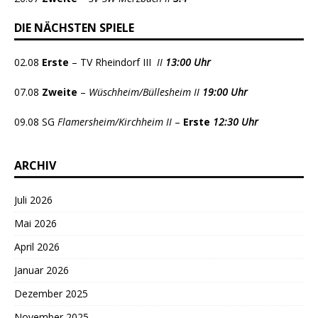
DIE NÄCHSTEN SPIELE
02.08
Erste
– TV Rheindorf III
II
13:00 Uhr
07.08
Zweite
–
Wüschheim/Büllesheim II
19:00 Uhr
09.08 SG
Flamersheim/Kirchheim II
–
Erste
12:30 Uhr
ARCHIV
Juli 2026
Mai 2026
April 2026
Januar 2026
Dezember 2025
November 2025