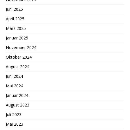
Juni 2025
April 2025
März 2025
Januar 2025
November 2024
Oktober 2024
August 2024
Juni 2024
Mai 2024
Januar 2024
August 2023
Juli 2023
Mai 2023