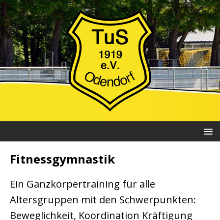
Fitnessgymnastik
Ein Ganzkörpertraining für alle
Altersgruppen mit den Schwerpunkten:
Beweglichkeit, Koordination Kräftigung