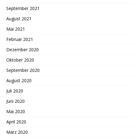
September 2021
August 2021
Mai 2021
Februar 2021
Dezember 2020
Oktober 2020
September 2020
August 2020
Juli 2020
Juni 2020
Mai 2020
April 2020
März 2020