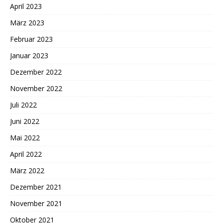
April 2023
März 2023
Februar 2023
Januar 2023
Dezember 2022
November 2022
Juli 2022
Juni 2022
Mai 2022
April 2022
März 2022
Dezember 2021
November 2021
Oktober 2021