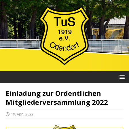
Einladung zur Ordentlichen
Mitgliederversammlung 2022
19. April 2022