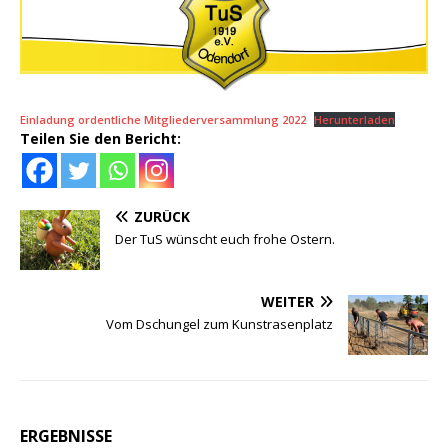
Einladung ordentliche Mitgliederversammlung 2022
Herunterladen
Teilen Sie den Bericht:
ZURÜCK
Der TuS wünscht euch frohe Ostern.
WEITER
Vom Dschungel zum Kunstrasenplatz
ERGEBNISSE