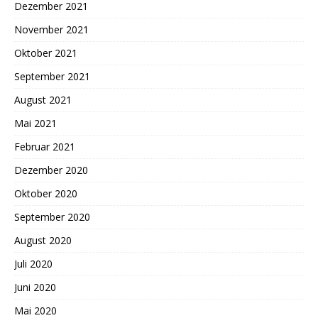
Dezember 2021
November 2021
Oktober 2021
September 2021
August 2021
Mai 2021
Februar 2021
Dezember 2020
Oktober 2020
September 2020
August 2020
Juli 2020
Juni 2020
Mai 2020