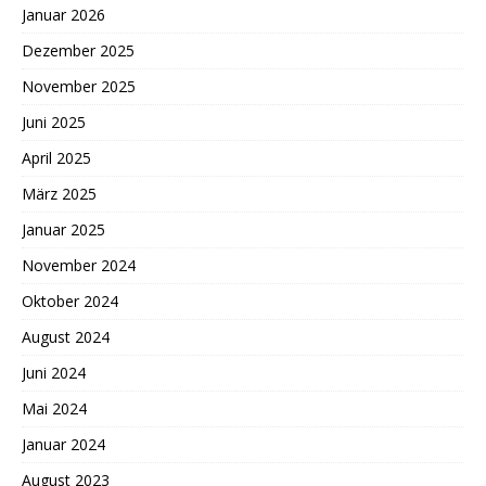
Januar 2026
Dezember 2025
November 2025
Juni 2025
April 2025
März 2025
Januar 2025
November 2024
Oktober 2024
August 2024
Juni 2024
Mai 2024
Januar 2024
August 2023