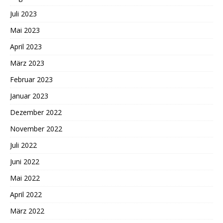
Juli 2023
Mai 2023
April 2023
März 2023
Februar 2023
Januar 2023
Dezember 2022
November 2022
Juli 2022
Juni 2022
Mai 2022
April 2022
März 2022