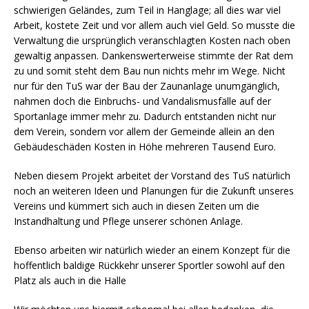
schwierigen Geländes, zum Teil in Hanglage; all dies war viel
Arbeit, kostete Zeit und vor allem auch viel Geld. So musste die
Verwaltung die ursprünglich veranschlagten Kosten nach oben
gewaltig anpassen. Dankenswerterweise stimmte der Rat dem
zu und somit steht dem Bau nun nichts mehr im Wege. Nicht
nur für den TuS war der Bau der Zaunanlage unumgänglich,
nahmen doch die Einbruchs- und Vandalismusfälle auf der
Sportanlage immer mehr zu. Dadurch entstanden nicht nur
dem Verein, sondern vor allem der Gemeinde allein an den
Gebäudeschäden Kosten in Höhe mehreren Tausend Euro.
Neben diesem Projekt arbeitet der Vorstand des TuS natürlich
noch an weiteren Ideen und Planungen für die Zukunft unseres
Vereins und kümmert sich auch in diesen Zeiten um die
Instandhaltung und Pflege unserer schönen Anlage.
Ebenso arbeiten wir natürlich wieder an einem Konzept für die
hoffentlich baldige Rückkehr unserer Sportler sowohl auf den
Platz als auch in die Halle