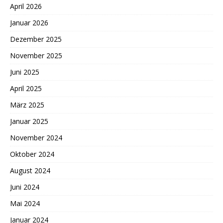
April 2026
Januar 2026
Dezember 2025
November 2025
Juni 2025
April 2025
März 2025
Januar 2025
November 2024
Oktober 2024
August 2024
Juni 2024
Mai 2024
Januar 2024