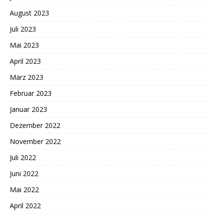
August 2023
Juli 2023
Mai 2023
April 2023
März 2023
Februar 2023
Januar 2023
Dezember 2022
November 2022
Juli 2022
Juni 2022
Mai 2022
April 2022