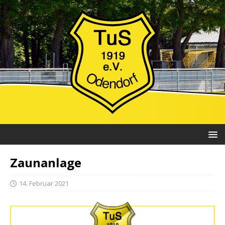
Zaunanlage
14. Februar 2021