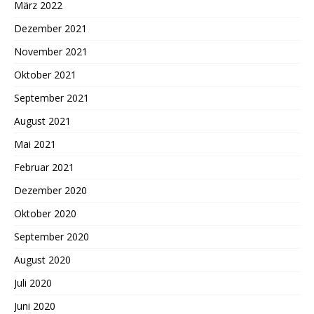
März 2022
Dezember 2021
November 2021
Oktober 2021
September 2021
August 2021
Mai 2021
Februar 2021
Dezember 2020
Oktober 2020
September 2020
August 2020
Juli 2020
Juni 2020