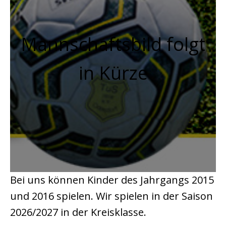
Mannschaftsbild folgt
in Kürze
Bei uns können Kinder des Jahrgangs 2015
und 2016 spielen. Wir spielen in der Saison
2026/2027 in der Kreisklasse.