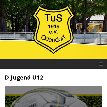
D-Jugend U12