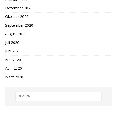
Dezember 2020
Oktober 2020
September 2020
August 2020
Juli 2020
Juni 2020
Mai 2020
April 2020
März 2020