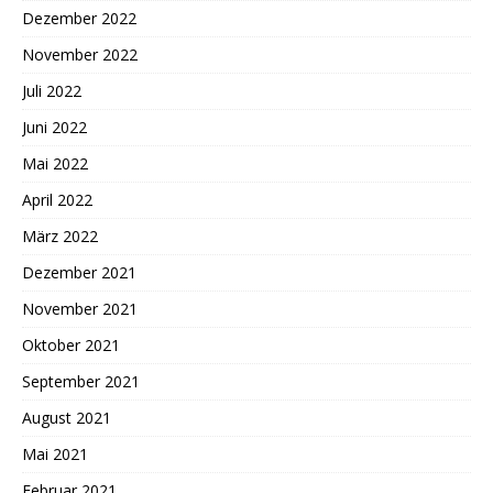
Dezember 2022
November 2022
Juli 2022
Juni 2022
Mai 2022
April 2022
März 2022
Dezember 2021
November 2021
Oktober 2021
September 2021
August 2021
Mai 2021
Februar 2021