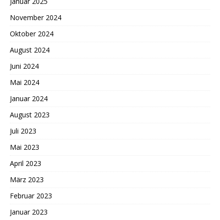
Januar 2025
November 2024
Oktober 2024
August 2024
Juni 2024
Mai 2024
Januar 2024
August 2023
Juli 2023
Mai 2023
April 2023
März 2023
Februar 2023
Januar 2023