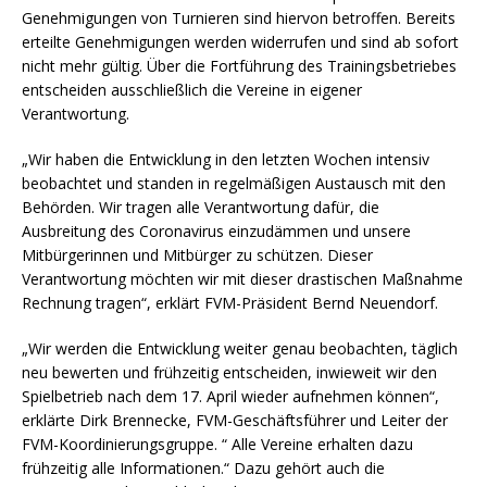
Genehmigungen von Turnieren sind hiervon betroffen. Bereits
erteilte Genehmigungen werden widerrufen und sind ab sofort
nicht mehr gültig. Über die Fortführung des Trainingsbetriebes
entscheiden ausschließlich die Vereine in eigener
Verantwortung.
„Wir haben die Entwicklung in den letzten Wochen intensiv
beobachtet und standen in regelmäßigen Austausch mit den
Behörden. Wir tragen alle Verantwortung dafür, die
Ausbreitung des Coronavirus einzudämmen und unsere
Mitbürgerinnen und Mitbürger zu schützen. Dieser
Verantwortung möchten wir mit dieser drastischen Maßnahme
Rechnung tragen“, erklärt FVM-Präsident Bernd Neuendorf.
„Wir werden die Entwicklung weiter genau beobachten, täglich
neu bewerten und frühzeitig entscheiden, inwieweit wir den
Spielbetrieb nach dem 17. April wieder aufnehmen können“,
erklärte Dirk Brennecke, FVM-Geschäftsführer und Leiter der
FVM-Koordinierungsgruppe. “ Alle Vereine erhalten dazu
frühzeitig alle Informationen.“ Dazu gehört auch die