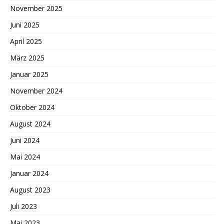
November 2025
Juni 2025
April 2025
März 2025
Januar 2025
November 2024
Oktober 2024
August 2024
Juni 2024
Mai 2024
Januar 2024
August 2023
Juli 2023
Mai 2023