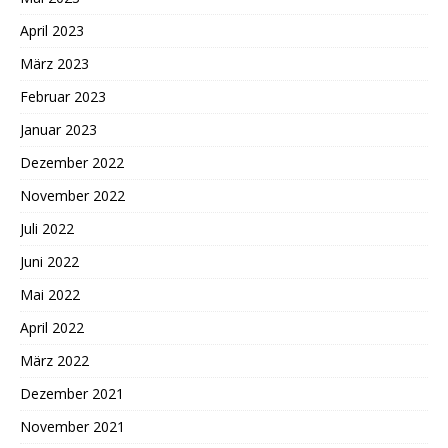
April 2023
März 2023
Februar 2023
Januar 2023
Dezember 2022
November 2022
Juli 2022
Juni 2022
Mai 2022
April 2022
März 2022
Dezember 2021
November 2021