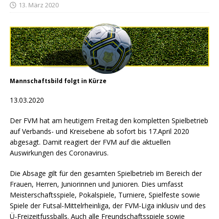
13. März 2020
Mannschaftsbild folgt in Kürze
13.03.2020
Der FVM hat am heutigem Freitag den kompletten Spielbetrieb
auf Verbands- und Kreisebene ab sofort bis 17.April 2020
abgesagt. Damit reagiert der FVM auf die aktuellen
Auswirkungen des Coronavirus.
Die Absage gilt für den gesamten Spielbetrieb im Bereich der
Frauen, Herren, Juniorinnen und Junioren. Dies umfasst
Meisterschaftsspiele, Pokalspiele, Turniere, Spielfeste sowie
Spiele der Futsal-Mittelrheinliga, der FVM-Liga inklusiv und des
Ü-Freizeitfussballs. Auch alle Freundschaftsspiele sowie