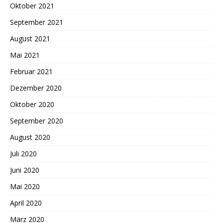
Oktober 2021
September 2021
August 2021
Mai 2021
Februar 2021
Dezember 2020
Oktober 2020
September 2020
August 2020
Juli 2020
Juni 2020
Mai 2020
April 2020
März 2020