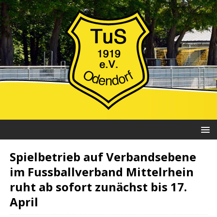
Spielbetrieb auf Verbandsebene
im Fussballverband Mittelrhein
ruht ab sofort zunächst bis 17.
April