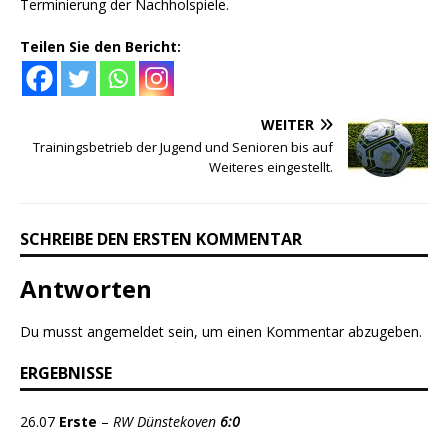
Terminierung der Nachholspiele.
Teilen Sie den Bericht:
WEITER
Trainingsbetrieb der Jugend und Senioren bis auf
Weiteres eingestellt.
SCHREIBE DEN ERSTEN KOMMENTAR
Antworten
Du musst
angemeldet
sein, um einen Kommentar abzugeben.
ERGEBNISSE
26.07
Erste
–
RW Dünstekoven
6:0